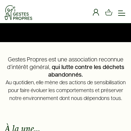
Panneau de gestion des cookies
Gestes Propres est une association reconnue
d’intérêt général,
qui lutte contre les déchets
abandonnés.
Au quotidien, elle mène des actions de sensibilisation
pour faire évoluer les comportements et préserver
notre environnement dont nous dépendons tous.
À la une...