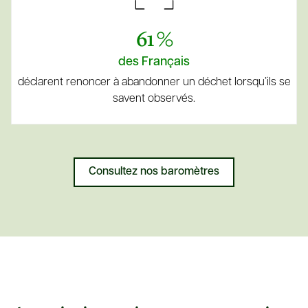
61 %
des Français
déclarent renoncer à abandonner un déchet lorsqu’ils se
savent observés.
Consultez nos baromètres