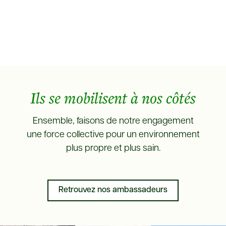
Ils se mobilisent à nos côtés
Ensemble, faisons de notre engagement
une force collective pour un environnement
plus propre et plus sain.
Retrouvez nos ambassadeurs