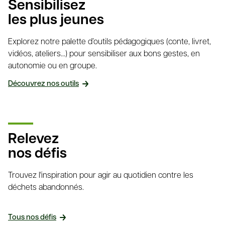
Sensibilisez
les plus jeunes
Explorez notre palette d’outils pédagogiques (conte, livret,
vidéos, ateliers...) pour sensibiliser aux bons gestes, en
autonomie ou en groupe.
Découvrez nos outils
Relevez
nos défis
Trouvez l'inspiration pour agir au quotidien contre les
déchets abandonnés.
Tous nos défis