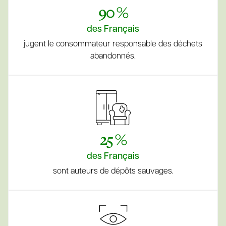
90 %
des Français
jugent le consommateur responsable des déchets
abandonnés.
25 %
des Français
sont auteurs de dépôts sauvages.