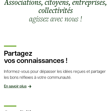
Associations, citoyens, entreprises,
collectivités
agissez avec nous !
Partagez
vos connaissances !
Informez-vous pour dépasser les idées reçues et partager
les bons réflexes à votre communauté.
En savoir plus