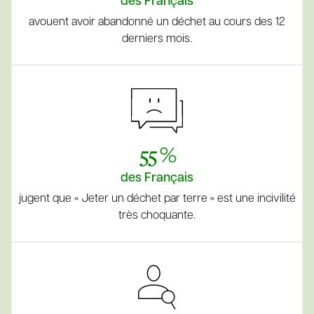
des Français
avouent avoir abandonné un déchet au cours des 12
derniers mois.
55 %
des Français
jugent que « Jeter un déchet par terre » est une incivilité
très choquante.