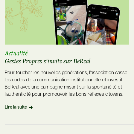
Actualité
Gestes Propres s'invite sur BeReal
Pour toucher les nouvelles générations, l'association casse
les codes de la communication institutionnelle et investit
BeReal avec une campagne misant sur la spontanéité et
l'authenticité pour promouvoir les bons réflexes citoyens.
Lire la suite