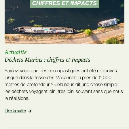
Actualité
Déchets Marins : chiffres et impacts
Saviez-vous que des microplastiques ont été retrouvés
jusque dans la fosse des Mariannes, à près de 11 000
mètres de profondeur ? Cela nous dit une chose simple :
les déchets voyagent loin, très loin, souvent sans que nous
le réalisions.
Lire la suite