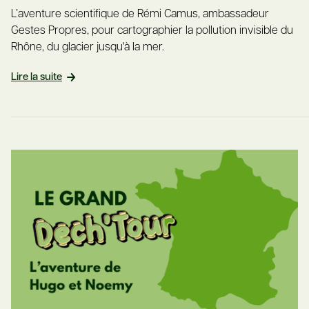
L’aventure scientifique de Rémi Camus, ambassadeur
Gestes Propres, pour cartographier la pollution invisible du
Rhône, du glacier jusqu'à la mer.
Lire la suite