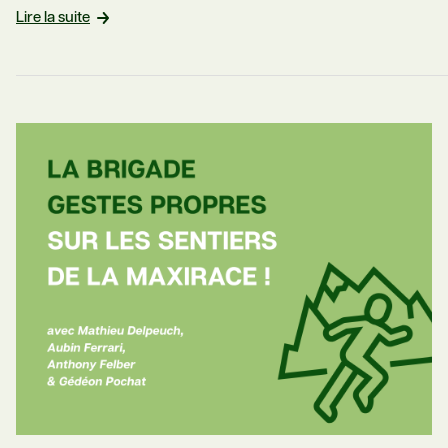
Lire la suite