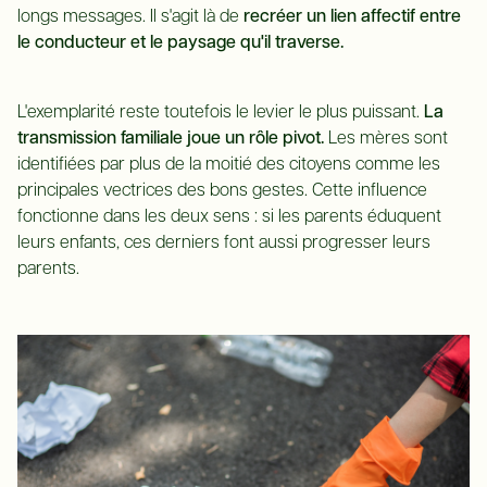
longs messages. Il s'agit là de
recréer un lien affectif entre
le conducteur et le paysage qu'il traverse.
L'exemplarité reste toutefois le levier le plus puissant.
La
transmission familiale joue un rôle pivot.
Les mères sont
identifiées par plus de la moitié des citoyens comme les
principales vectrices des bons gestes. Cette influence
fonctionne dans les deux sens : si les parents éduquent
leurs enfants, ces derniers font aussi progresser leurs
parents.