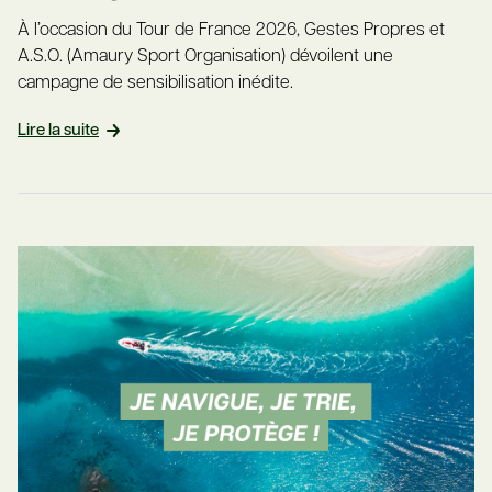
À l’occasion du Tour de France 2026, Gestes Propres et
A.S.O. (Amaury Sport Organisation) dévoilent une
campagne de sensibilisation inédite.
Lire la suite