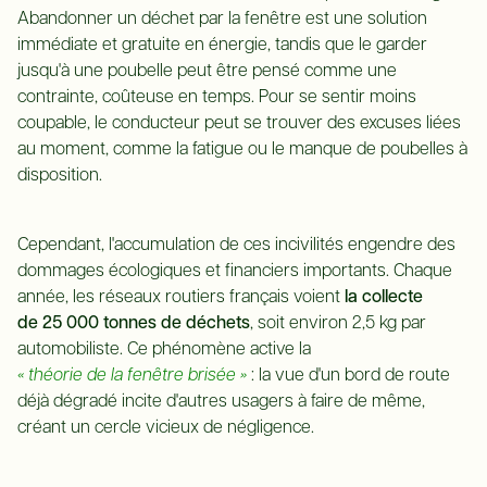
Abandonner un déchet par la fenêtre est une solution
immédiate et gratuite en énergie, tandis que le garder
jusqu'à une poubelle peut être pensé comme une
contrainte, coûteuse en temps. Pour se sentir moins
coupable, le conducteur peut se trouver des excuses liées
au moment, comme la fatigue ou le manque de poubelles à
disposition.
Cependant, l'accumulation de ces incivilités engendre des
dommages écologiques et financiers importants. Chaque
année, les réseaux routiers français voient
la collecte
de 25 000 tonnes de déchets
, soit environ 2,5 kg par
automobiliste. Ce phénomène active la
« théorie de la fenêtre brisée »
: la vue d'un bord de route
déjà dégradé incite d'autres usagers à faire de même,
créant un cercle vicieux de négligence.