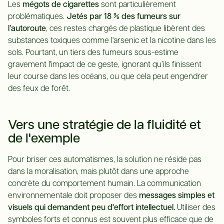
Les
mégots de cigarettes
sont particulièrement
problématiques.
Jetés par 18 % des fumeurs sur
l’autoroute
, ces restes chargés de plastique libèrent des
substances toxiques comme l'arsenic et la nicotine dans les
sols. Pourtant, un tiers des fumeurs sous-estime
gravement l'impact de ce geste, ignorant qu’ils finissent
leur course dans les océans, ou que cela peut engendrer
des feux de forêt.
Vers une stratégie de la fluidité et
de l'exemple
Pour briser ces automatismes, la solution ne réside pas
dans la moralisation, mais plutôt dans une approche
concrète du comportement humain. La communication
environnementale doit proposer des
messages simples et
visuels qui demandent peu d'effort intellectuel.
Utiliser des
symboles forts et connus est souvent plus efficace que de