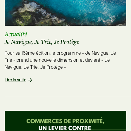
Actualité
Je Navigue, Je Trie, Je Protège
Pour sa 16ème édition, le programme « Je Navigue, Je
Trie » prend une nouvelle dimension et devient « Je
Navigue, Je Trie, Je Protège »
Lire la suite