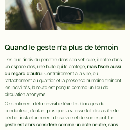
Quand le geste n'a plus de témoin
Dès que l'individu pénètre dans son véhicule, il entre dans
un espace clos, une bulle qui le protège,
mais l'isole aussi
du regard d'autrui
. Contrairement à la ville, où
l'attachement au quartier et la présence humaine freinent
les incivilités, la route est perçue comme un lieu de
circulation anonyme.
Ce sentiment d'être invisible lève les blocages du
conducteur, d'autant plus que la vitesse fait disparaître le
déchet instantanément de sa vue et de son esprit.
Le
geste est alors considéré comme un acte neutre, sans