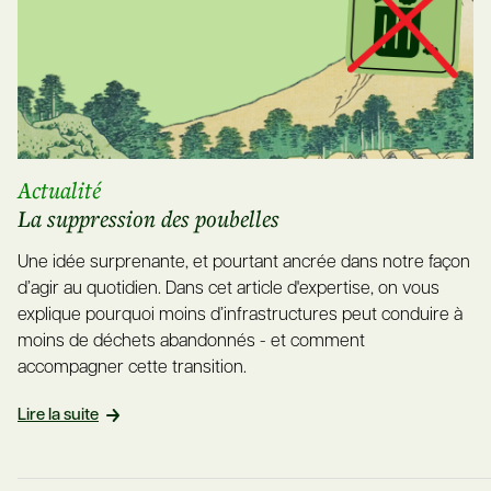
Actualité
La suppression des poubelles
Une idée surprenante, et pourtant ancrée dans notre façon
d’agir au quotidien. Dans cet article d'expertise, on vous
explique pourquoi moins d’infrastructures peut conduire à
moins de déchets abandonnés - et comment
accompagner cette transition.
Lire la suite