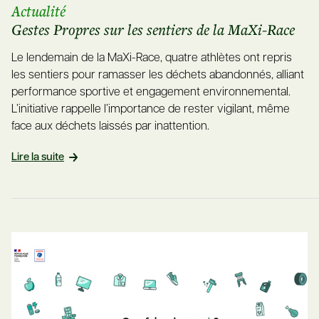
Actualité
Gestes Propres sur les sentiers de la MaXi-Race
Le lendemain de la MaXi-Race, quatre athlètes ont repris
les sentiers pour ramasser les déchets abandonnés, alliant
performance sportive et engagement environnemental.
L’initiative rappelle l’importance de rester vigilant, même
face aux déchets laissés par inattention.
Lire la suite