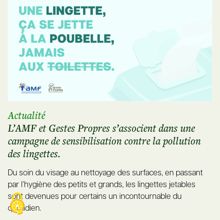
Actualité
L’AMF et Gestes Propres s’associent dans une
campagne de sensibilisation contre la pollution
des lingettes.
Du soin du visage au nettoyage des surfaces, en passant
par l’hygiène des petits et grands, les lingettes jetables
sont devenues pour certains un incontournable du
quotidien.