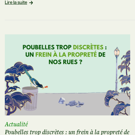
Lire la suite
Actualité
Poubelles trop discrètes : un frein à la propreté de