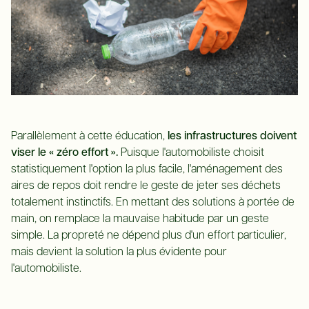
Parallèlement à cette éducation,
les infrastructures doivent
viser le « zéro effort ».
Puisque l'automobiliste choisit
statistiquement l'option la plus facile, l'aménagement des
aires de repos doit rendre le geste de jeter ses déchets
totalement instinctifs. En mettant des solutions à portée de
main, on remplace la mauvaise habitude par un geste
simple. La propreté ne dépend plus d'un effort particulier,
mais devient la solution la plus évidente pour
l'automobiliste.