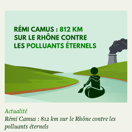
Actualité
Rémi Camus : 812 km sur le Rhône contre les
polluants éternels