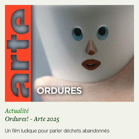
Actualité
Ordures! - Arte 2025
Un film ludique pour parler déchets abandonnés