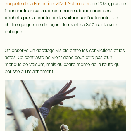
enquête de la Fondation VINCI Autoroutes
de 2025, plus de
1 conducteur sur 5 admet encore abandonner ses
déchets par la fenêtre de la voiture sur l'autoroute
: un
chiffre qui grimpe de façon alarmante à 37 % sur la voie
publique.
On observe un décalage visible entre les convictions et les
actes. Ce contraste ne vient donc peut-être pas d'un
manque de valeurs, mais du cadre même de la route qui
pousse au relâchement.