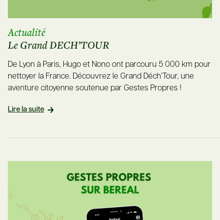
Actualité
Le Grand DECH’TOUR
De Lyon à Paris, Hugo et Nono ont parcouru 5 000 km pour
nettoyer la France. Découvrez le Grand Déch’Tour, une
aventure citoyenne soutenue par Gestes Propres !
Lire la suite