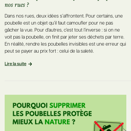
nos rues ?
Dans nos rues, deux idées s’affrontent. Pour certains, une
poubelle est un objet qu’il faut camoufler pour ne pas
gâcher la vue. Pour d'autres, c’est tout l’inverse : si on ne
voit pas la poubelle, on finit par jeter ses déchets par terre.
En réalité, rendre les poubelles invisibles est une erreur qui
peut se payer au prix fort : celui de la saleté.
Lire la suite