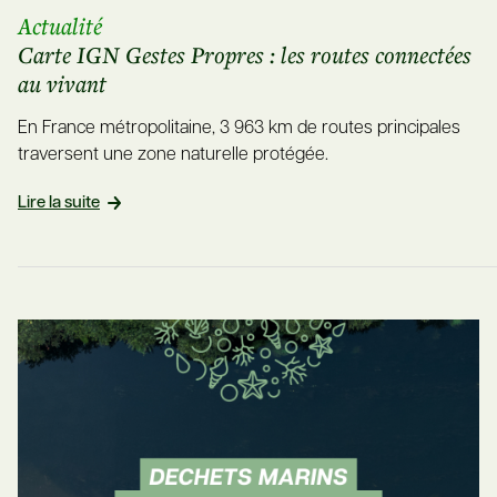
Actualité
Carte IGN Gestes Propres : les routes connectées
au vivant
En France métropolitaine, 3 963 km de routes principales
traversent une zone naturelle protégée.
Lire la suite