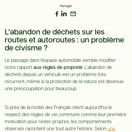
Partager
L'abandon de déchets sur les
routes et autoroutes : un problème
de civisme ?
Le passage dans l'espace automobile semble modifier
notre rapport
aux règles de propreté
. L’abandon de
déchets depuis un véhicule est un problème très
récurrent, même si la protection de la nature est devenue
une préoccupation pour beaucoup.
Si près de la moitié des Français citent aujourd'hui le
respect des règles de vie commune comme leur première
motivation pour rester propres, les comportements
observés racontent une tout autre histoire. Selon
une