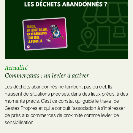
Actualité
Commerçants : un levier à activer
Les déchets abandonnés ne tombent pas du ciel. Ils
naissent de situations précises, dans des lieux précis, à des
moments précis. C'est ce constat qui guide le travail de
Gestes Propres et qui a conduit l'association à s'intéresser
de près aux commerces de proximité comme levier de
sensibilisation.