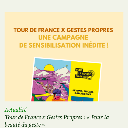
Actualité
Tour de France x Gestes Propres : « Pour la
beauté du geste »