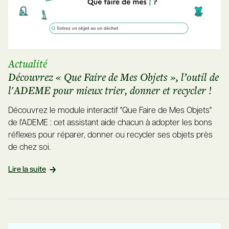
Actualité
Découvrez « Que Faire de Mes Objets », l’outil de
l'ADEME pour mieux trier, donner et recycler !
Découvrez le module interactif "Que Faire de Mes Objets"
de l'ADEME : cet assistant aide chacun à adopter les bons
réflexes pour réparer, donner ou recycler ses objets près
de chez soi.
Lire la suite