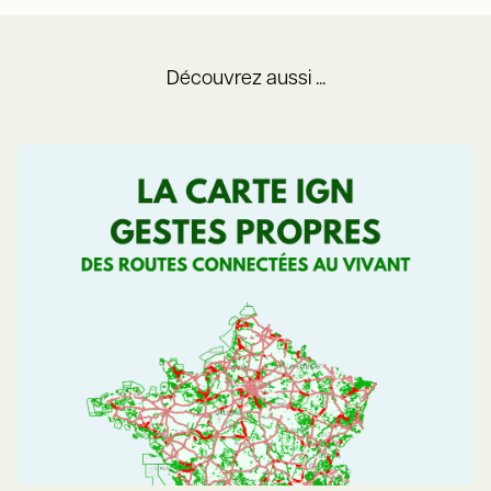
Découvrez aussi ...