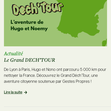
Actualité
Le Grand DECH’TOUR
De Lyon à Paris, Hugo et Nono ont parcouru 5 000 km pour
nettoyer la France. Découvrez le Grand Déch’Tour, une
aventure citoyenne soutenue par Gestes Propres !
Lire la suite