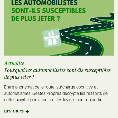
Actualité
Pourquoi les automobilistes sont-ils susceptibles
de plus jeter ?
Entre anonymat de la route, surcharge cognitive et
automatismes, Gestes Propres décrypte les ressorts de
cette incivilité persistante et les leviers pour en sortir.
Lire la suite