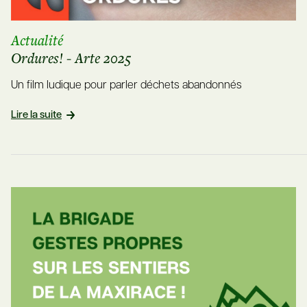
Actualité
Ordures! - Arte 2025
Un film ludique pour parler déchets abandonnés
Lire la suite