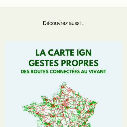
Découvrez aussi ...