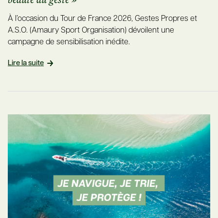
À l’occasion du Tour de France 2026, Gestes Propres et
A.S.O. (Amaury Sport Organisation) dévoilent une
campagne de sensibilisation inédite.
Lire la suite