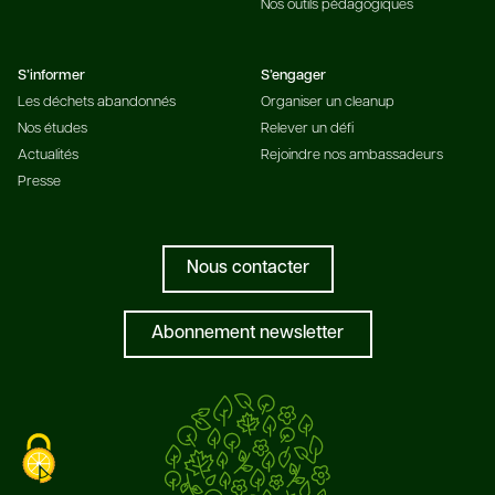
Nos outils pédagogiques
S’informer
S’engager
Les déchets abandonnés
Organiser un cleanup
Nos études
Relever un défi
Actualités
Rejoindre nos ambassadeurs
Presse
Nous contacter
Abonnement newsletter