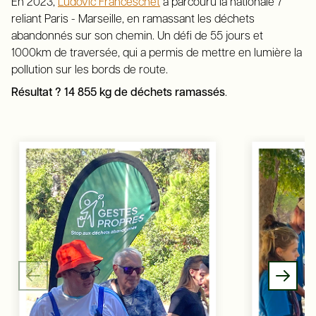
En 2023,
Ludovic Franceschet
a parcouru la nationale 7
reliant Paris - Marseille, en ramassant les déchets
abandonnés sur son chemin. Un défi de 55 jours et
1000km de traversée, qui a permis de mettre en lumière la
pollution sur les bords de route.
Résultat ? 14 855 kg de déchets ramassés
.