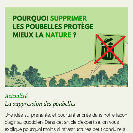
Actualité
La suppression des poubelles
Une idée surprenante, et pourtant ancrée dans notre façon
d’agir au quotidien. Dans cet article d'expertise, on vous
explique pourquoi moins d’infrastructures peut conduire à