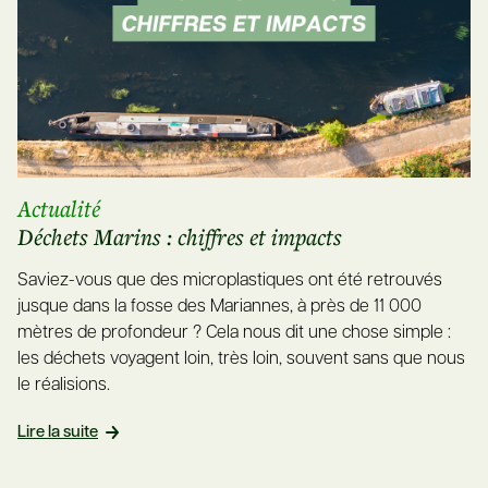
Actualité
Déchets Marins : chiffres et impacts
Saviez-vous que des microplastiques ont été retrouvés
jusque dans la fosse des Mariannes, à près de 11 000
mètres de profondeur ? Cela nous dit une chose simple :
les déchets voyagent loin, très loin, souvent sans que nous
le réalisions.
Lire la suite