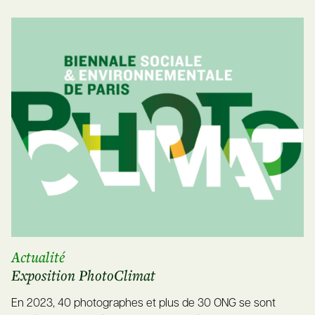
Actualité
Exposition PhotoClimat
En 2023, 40 photographes et plus de 30 ONG se sont