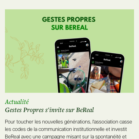
Actualité
Gestes Propres s'invite sur BeReal
Pour toucher les nouvelles générations, l'association casse
les codes de la communication institutionnelle et investit
BeReal avec une campagne misant sur la spontanéité et