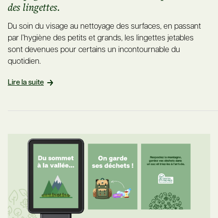
des lingettes.
Du soin du visage au nettoyage des surfaces, en passant
par l’hygiène des petits et grands, les lingettes jetables
sont devenues pour certains un incontournable du
quotidien.
Lire la suite