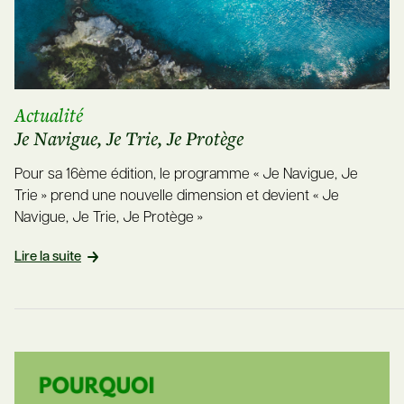
Actualité
Je Navigue, Je Trie, Je Protège
Pour sa 16ème édition, le programme « Je Navigue, Je
Trie » prend une nouvelle dimension et devient « Je
Navigue, Je Trie, Je Protège »
Lire la suite