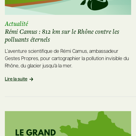
Actualité
Rémi Camus : 812 km sur le Rhône contre les
polluants éternels
L’aventure scientifique de Rémi Camus, ambassadeur
Gestes Propres, pour cartographier la pollution invisible du
Rhône, du glacier jusqu'à la mer.
Lire la suite