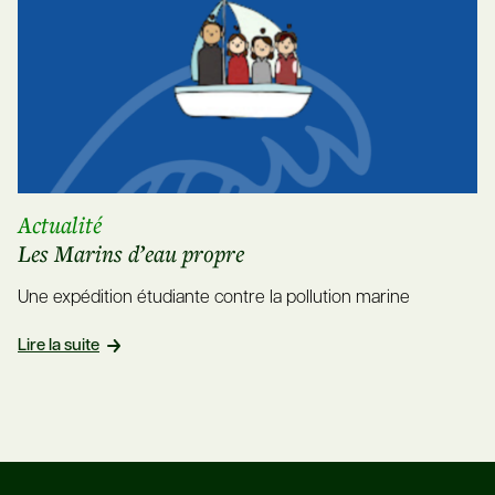
Actualité
Les Marins d’eau propre
Une expédition étudiante contre la pollution marine
Lire la suite