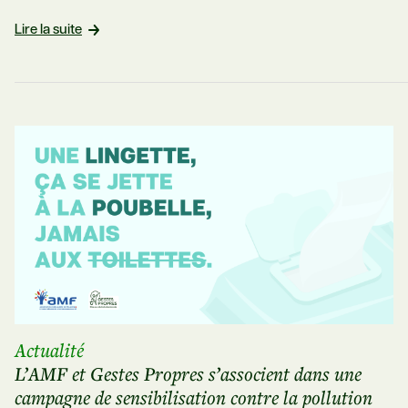
Lire la suite
Actualité
L’AMF et Gestes Propres s’associent dans une
campagne de sensibilisation contre la pollution