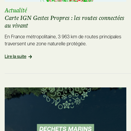
Actualité
Carte IGN Gestes Propres : les routes connectées
au vivant
En France métropolitaine, 3 963 km de routes principales
traversent une zone naturelle protégée.
Lire la suite