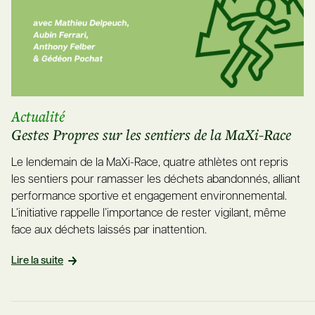
Actualité
Gestes Propres sur les sentiers de la MaXi-Race
Le lendemain de la MaXi-Race, quatre athlètes ont repris
les sentiers pour ramasser les déchets abandonnés, alliant
performance sportive et engagement environnemental.
L’initiative rappelle l’importance de rester vigilant, même
face aux déchets laissés par inattention.
Lire la suite