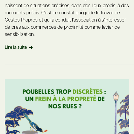
naissent de situations précises, dans des lieux précis, à des
moments précis. C'est ce constat qui guide le travail de
Gestes Propres et qui a conduit l'association à s'intéresser
de près aux commerces de proximité comme levier de
sensibilisation.
Lire la suite