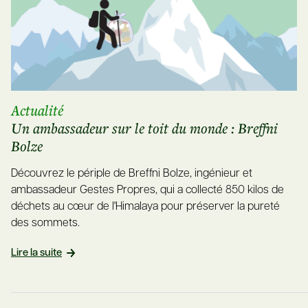
Actualité
Un ambassadeur sur le toit du monde : Breffni
Bolze
Découvrez le périple de Breffni Bolze, ingénieur et
ambassadeur Gestes Propres, qui a collecté 850 kilos de
déchets au cœur de l'Himalaya pour préserver la pureté
des sommets.
Lire la suite