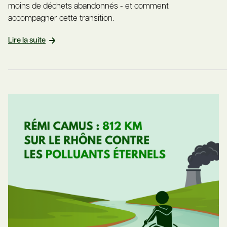
moins de déchets abandonnés - et comment
accompagner cette transition.
Lire la suite