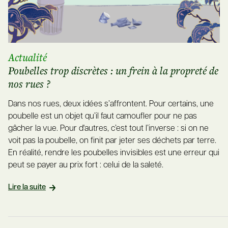
Actualité
Poubelles trop discrètes : un frein à la propreté de
nos rues ?
Dans nos rues, deux idées s’affrontent. Pour certains, une
poubelle est un objet qu’il faut camoufler pour ne pas
gâcher la vue. Pour d'autres, c’est tout l’inverse : si on ne
voit pas la poubelle, on finit par jeter ses déchets par terre.
En réalité, rendre les poubelles invisibles est une erreur qui
peut se payer au prix fort : celui de la saleté.
Lire la suite