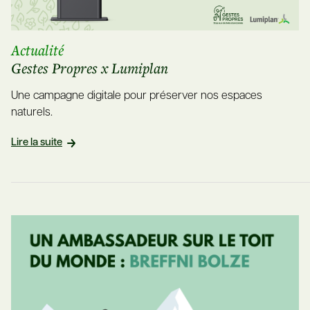
Actualité
Gestes Propres x Lumiplan
Une campagne digitale pour préserver nos espaces
naturels.
Lire la suite