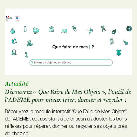
Actualité
Découvrez « Que Faire de Mes Objets », l’outil de
l'ADEME pour mieux trier, donner et recycler !
Découvrez le module interactif "Que Faire de Mes Objets"
de l'ADEME : cet assistant aide chacun à adopter les bons
réflexes pour réparer, donner ou recycler ses objets près
de chez soi.