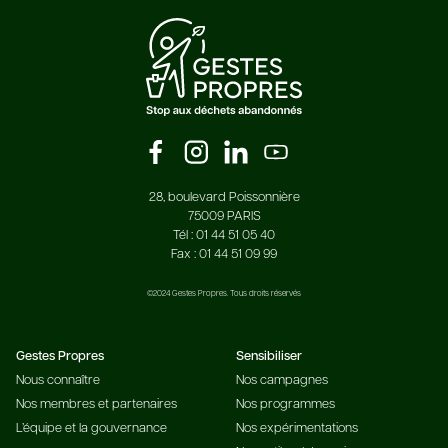
28, boulevard Poissonnière
75009 PARIS
Tél : 01 44 51 05 40
Fax : 01 44 51 09 99
©2024 Gestes Propres. Tous droits réservés
Gestes Propres
Sensibiliser
Nous connaître
Nos campagnes
Nos membres et partenaires
Nos programmes
L’équipe et la gouvernance
Nos expérimentations