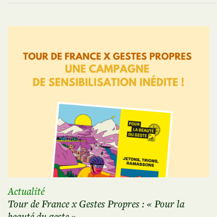
Actualité
Tour de France x Gestes Propres : « Pour la
beauté du geste »