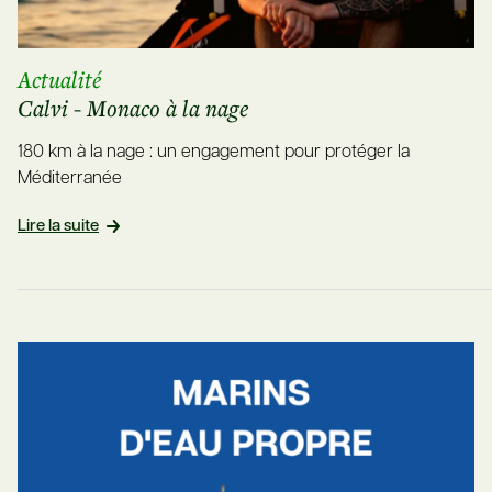
Actualité
Calvi - Monaco à la nage
180 km à la nage : un engagement pour protéger la
Méditerranée
Lire la suite