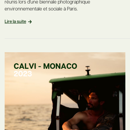
réunis lors d'une biennale photographique
environnementale et sociale à Paris.
Lire la suite