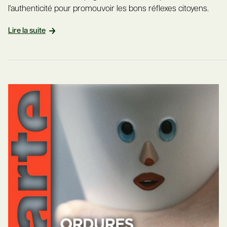
l'authenticité pour promouvoir les bons réflexes citoyens.
Lire la suite