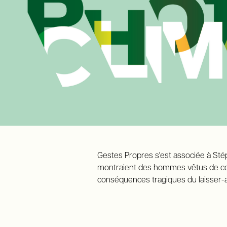
Gestes Propres s'est associée à Stép
montraient des hommes vêtus de cost
conséquences tragiques du laisser-