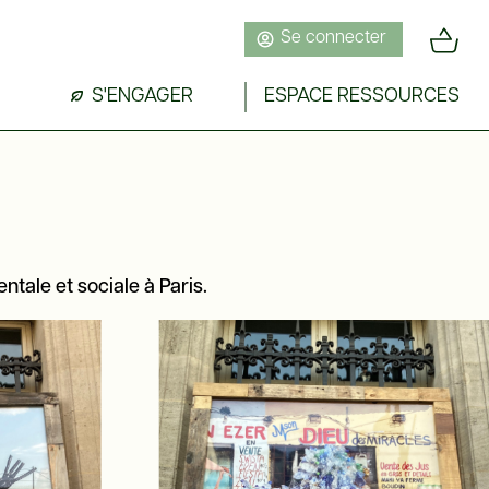
Se connecter
S'ENGAGER
ESPACE RESSOURCES
tale et sociale à Paris.