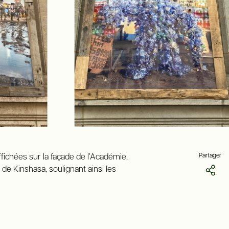
Partager
fichées sur la façade de l’Académie,
e Kinshasa, soulignant ainsi les