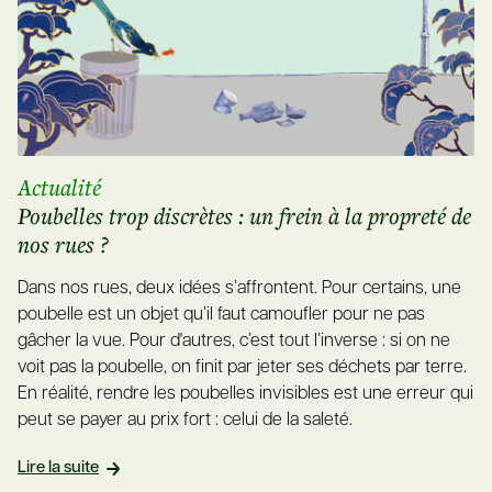
Actualité
Poubelles trop discrètes : un frein à la propreté de
nos rues ?
Dans nos rues, deux idées s’affrontent. Pour certains, une
poubelle est un objet qu’il faut camoufler pour ne pas
gâcher la vue. Pour d'autres, c’est tout l’inverse : si on ne
voit pas la poubelle, on finit par jeter ses déchets par terre.
En réalité, rendre les poubelles invisibles est une erreur qui
peut se payer au prix fort : celui de la saleté.
Lire la suite