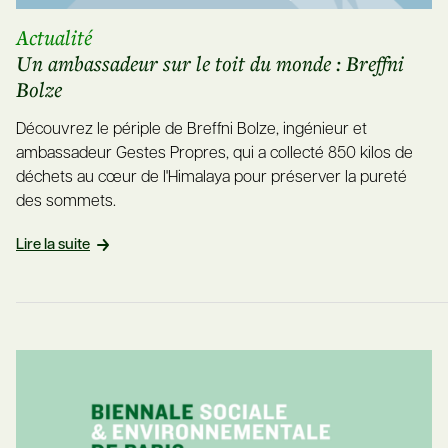
Actualité
Un ambassadeur sur le toit du monde : Breffni
Bolze
Découvrez le périple de Breffni Bolze, ingénieur et
ambassadeur Gestes Propres, qui a collecté 850 kilos de
déchets au cœur de l'Himalaya pour préserver la pureté
des sommets.
Lire la suite