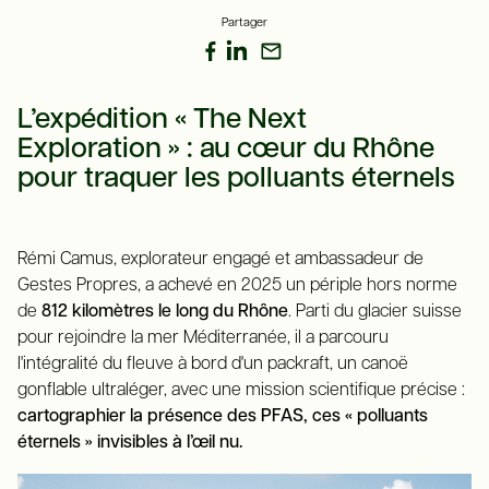
Partager
L’expédition « The Next
Exploration » : au cœur du Rhône
pour traquer les polluants éternels
Rémi Camus, explorateur engagé et ambassadeur de
Gestes Propres, a achevé en 2025 un périple hors norme
de
812 kilomètres le long du Rhône
. Parti du glacier suisse
pour rejoindre la mer Méditerranée, il a parcouru
l'intégralité du fleuve à bord d'un packraft, un canoë
gonflable ultraléger, avec une mission scientifique précise :
cartographier la présence des PFAS, ces « polluants
éternels » invisibles à l’œil nu.