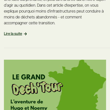
d’agir au quotidien. Dans cet article d'expertise, on vous
explique pourquoi moins d’infrastructures peut conduire à
moins de déchets abandonnés - et comment
accompagner cette transition.
Lire la suite