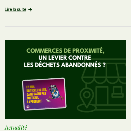
Lire la suite
Actualité