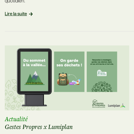
quotidien.
Lire la suite
Actualité
Gestes Propres x Lumiplan