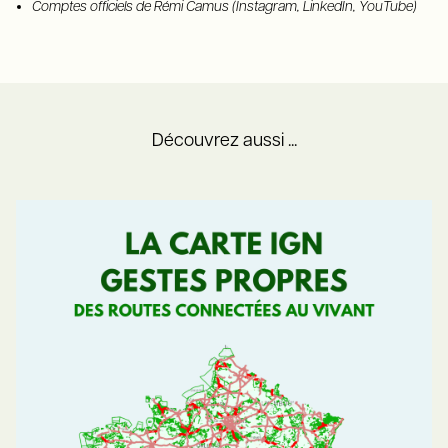
Comptes officiels de Rémi Camus (Instagram, LinkedIn, YouTube)
Découvrez aussi ...