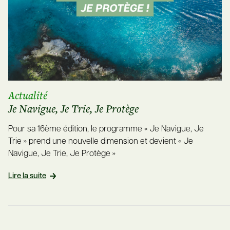
Actualité
Je Navigue, Je Trie, Je Protège
Pour sa 16ème édition, le programme « Je Navigue, Je
Trie » prend une nouvelle dimension et devient « Je
Navigue, Je Trie, Je Protège »
Lire la suite