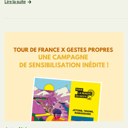
Lire la suite