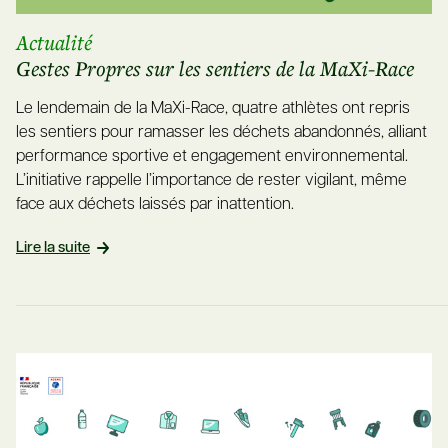
Actualité
Gestes Propres sur les sentiers de la MaXi-Race
Le lendemain de la MaXi-Race, quatre athlètes ont repris
les sentiers pour ramasser les déchets abandonnés, alliant
performance sportive et engagement environnemental.
L’initiative rappelle l’importance de rester vigilant, même
face aux déchets laissés par inattention.
Lire la suite