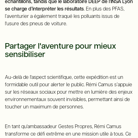
échantillons, tandis que le laboratoire DEEP de l’INSA Lyon
se charge d’interpréter les résultats
. En plus des PFAS,
l’aventurier a également traqué les polluants issus de
l'usure des pneus de voiture.
Partager l'aventure pour mieux
sensibiliser
Au-delà de l'aspect scientifique, cette expédition est un
formidable outil pour alerter le public. Rémi Camus s’appuie
sur les réseaux sociaux pour mettre en lumière des enjeux
environnementaux souvent invisibles, permettant ainsi de
toucher un maximum de personnes.
En tant qu'ambassadeur Gestes Propres, Rémi Camus
transforme ce défi extrême en une mission utile à tous. Ce