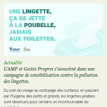
Actualité
L’AMF et Gestes Propres s’associent dans une
campagne de sensibilisation contre la pollution
des lingettes.
Du soin du visage au nettoyage des surfaces, en passant
par l’hygiène des petits et grands, les lingettes jetables
sont devenues pour certains un incontournable du