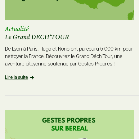
Actualité
Le Grand DECH’TOUR
De Lyon à Paris, Hugo et Nono ont parcouru 5 000 km pour
nettoyer la France. Découvrez le Grand Déch’Tour, une
aventure citoyenne soutenue par Gestes Propres !
Lire la suite