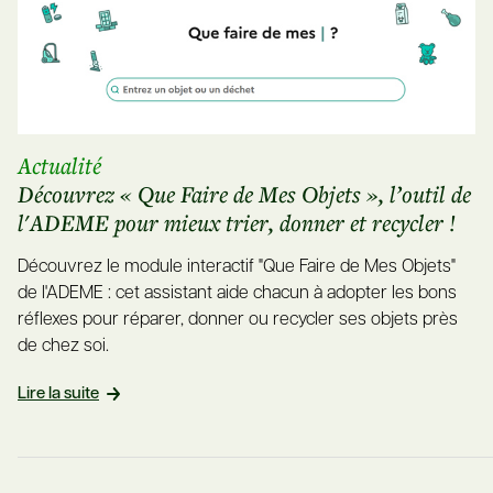
Actualité
Découvrez « Que Faire de Mes Objets », l’outil de
l'ADEME pour mieux trier, donner et recycler !
Découvrez le module interactif "Que Faire de Mes Objets"
de l'ADEME : cet assistant aide chacun à adopter les bons
réflexes pour réparer, donner ou recycler ses objets près
de chez soi.
Lire la suite