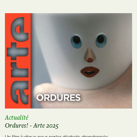
Actualité
Ordures! - Arte 2025