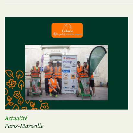
Actualité
Paris-Marseille