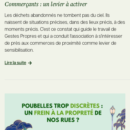
Commerçants : un levier à activer
Les déchets abandonnés ne tombent pas du ciel. Ils
naissent de situations précises, dans des lieux précis, à des
moments précis. C'est ce constat qui guide le travail de
Gestes Propres et qui a conduit l'association à s'intéresser
de près aux commerces de proximité comme levier de
sensibilisation.
Lire la suite