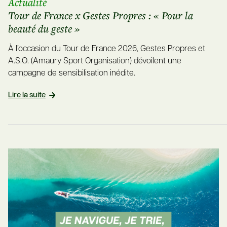
Actualité
Tour de France x Gestes Propres : « Pour la
beauté du geste »
À l’occasion du Tour de France 2026, Gestes Propres et
A.S.O. (Amaury Sport Organisation) dévoilent une
campagne de sensibilisation inédite.
Lire la suite