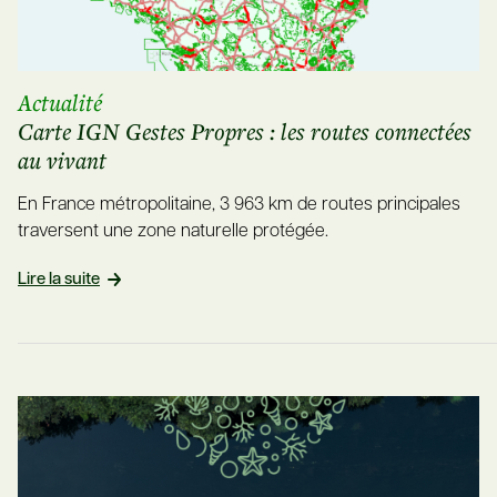
Actualité
Carte IGN Gestes Propres : les routes connectées
au vivant
En France métropolitaine, 3 963 km de routes principales
traversent une zone naturelle protégée.
Lire la suite