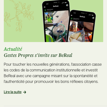
Actualité
Gestes Propres s'invite sur BeReal
Pour toucher les nouvelles générations, l'association casse
les codes de la communication institutionnelle et investit
BeReal avec une campagne misant sur la spontanéité et
l'authenticité pour promouvoir les bons réflexes citoyens.
Lire la suite