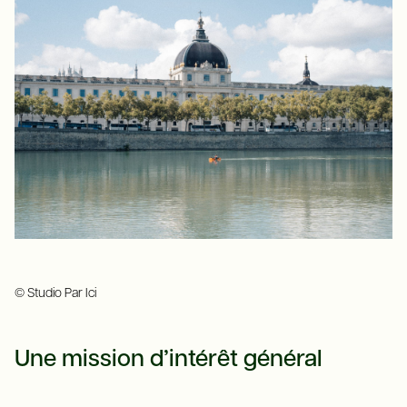
© Studio Par Ici
Une mission d’intérêt général