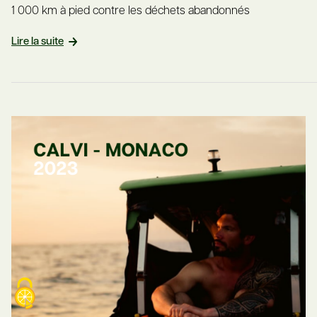
1 000 km à pied contre les déchets abandonnés
Lire la suite