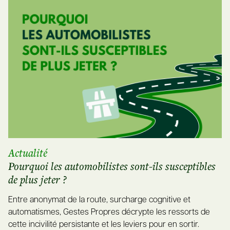
Actualité
Pourquoi les automobilistes sont-ils susceptibles
de plus jeter ?
Entre anonymat de la route, surcharge cognitive et
automatismes, Gestes Propres décrypte les ressorts de
cette incivilité persistante et les leviers pour en sortir.