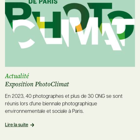
Actualité
Exposition PhotoClimat
En 2023, 40 photographes et plus de 30 ONG se sont
réunis lors d'une biennale photographique
environnementale et sociale à Paris.
Lire la suite