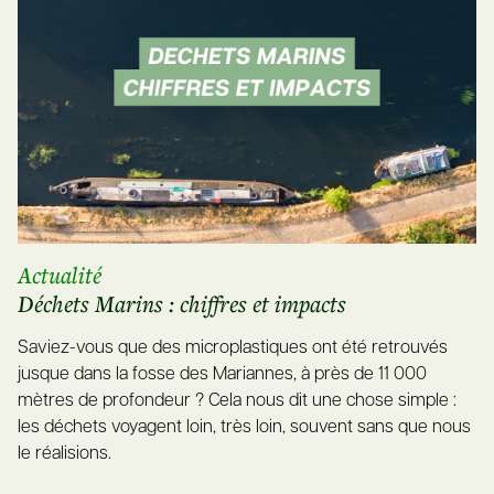
Actualité
Déchets Marins : chiffres et impacts
Saviez-vous que des microplastiques ont été retrouvés
jusque dans la fosse des Mariannes, à près de 11 000
mètres de profondeur ? Cela nous dit une chose simple :
les déchets voyagent loin, très loin, souvent sans que nous
le réalisions.