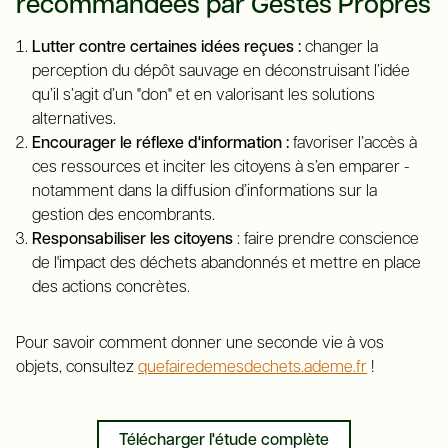
recommandées par Gestes Propres
Lutter contre certaines idées reçues :
changer la
perception du dépôt sauvage en déconstruisant l’idée
qu’il s’agit d’un "don" et en valorisant les solutions
alternatives.
Encourager le réflexe d'information :
favoriser l’accès à
ces ressources et inciter les citoyens à s’en emparer -
notamment dans la diffusion d’informations sur la
gestion des encombrants.
Responsabiliser les citoyens
: faire prendre conscience
de l'impact des déchets abandonnés et mettre en place
des actions concrètes.
Pour savoir comment donner une seconde vie à vos
objets, consultez
quefairedemesdechets.ademe.fr
!
Télécharger l'étude complète