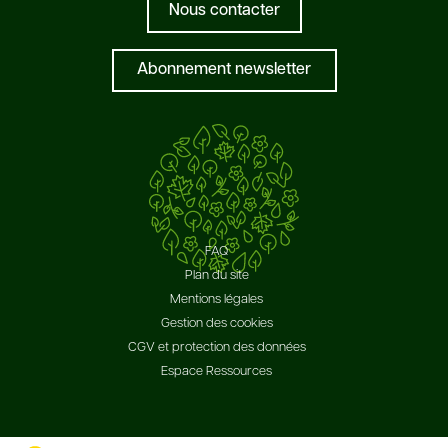
Nous contacter
Abonnement newsletter
FAQ
Plan du site
Mentions légales
Gestion des cookies
CGV et protection des données
Espace Ressources