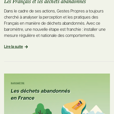
Les Français et les déchets abandonnés
Dans le cadre de ses actions, Gestes Propres a toujours
cherché à analyser la perception et les pratiques des
Français en manière de déchets abandonnés. Avec ce
baromètre, une nouvelle étape est franchie : installer une
mesure régulière et nationale des comportements.
Lire la suite