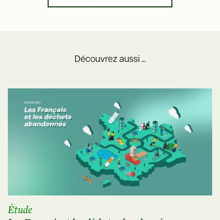
Découvrez aussi ...
Étude