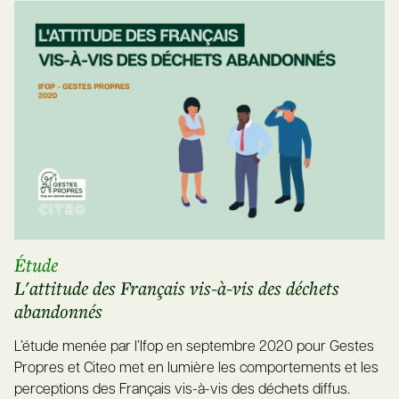
Étude
L'attitude des Français vis-à-vis des déchets
abandonnés
L’étude menée par l’Ifop en septembre 2020 pour Gestes
Propres et Citeo met en lumière les comportements et les
perceptions des Français vis-à-vis des déchets diffus.