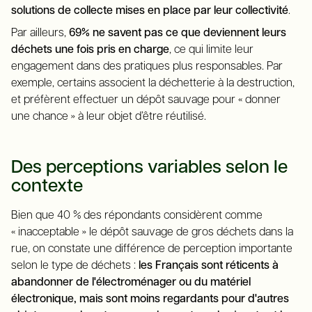
solutions de collecte mises en place par leur collectivité
.
Par ailleurs,
69% ne savent pas ce que deviennent leurs
déchets une fois pris en charge
, ce qui limite leur
engagement dans des pratiques plus responsables. Par
exemple, certains associent la déchetterie à la destruction,
et préfèrent effectuer un dépôt sauvage pour « donner
une chance » à leur objet d’être réutilisé.
Des perceptions variables selon le
contexte
Bien que 40 % des répondants considèrent comme
« inacceptable » le dépôt sauvage de gros déchets dans la
rue, on constate une différence de perception importante
selon le type de déchets :
les Français sont réticents à
abandonner de l'électroménager ou du matériel
électronique, mais sont moins regardants pour d'autres