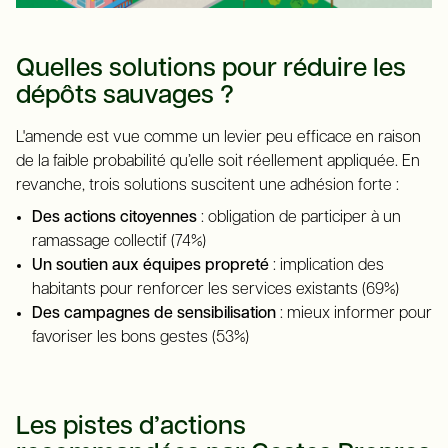
Quelles solutions pour réduire les
dépôts sauvages ?
L'amende est vue comme un levier peu efficace en raison
de la faible probabilité qu’elle soit réellement appliquée. En
revanche, trois solutions suscitent une adhésion forte :
Des actions citoyennes
: obligation de participer à un
ramassage collectif (74%)
Un soutien aux équipes propreté
: implication des
habitants pour renforcer les services existants (69%)
Des campagnes de sensibilisation
: mieux informer pour
favoriser les bons gestes (53%)
Les pistes d’actions