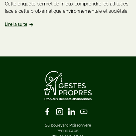
Cette enquête permet de mieux comprendre les attitudes
face à cette problématique environnementale et sociétale.
Lire la suite
28, boulevard Poissonnière
75009 PARIS