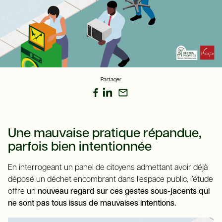
Partager
Une mauvaise pratique répandue,
parfois bien intentionnée
En interrogeant un panel de citoyens admettant avoir déjà
déposé un déchet encombrant dans l’espace public, l’étude
offre un
nouveau regard sur ces gestes sous-jacents qui
ne sont pas tous issus de mauvaises intentions.